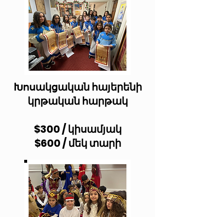
Խոսակցական հայերենի
կրթական հարթակ
$300 / կիսամյակ
$600 / մեկ տարի