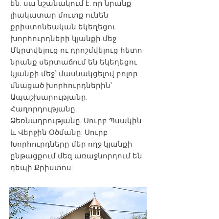
են. սա նշանակում է, որ նրանք
լիակատար մուտք ունեն
քրիստոնեական եկեղեցու
խորհուրդների կյանքի մեջ:
Մկրտվելուց ու դրոշմվելուց հետո
նրանք սերտաճում են եկեղեցու
կյանքի մեջ՝ մասնակցելով բոլոր
մնացած խորհուրդներին՝
Ապաշխարությանը,
Հաղորդությանը,
Ձեռնադրությանը, Սուրբ Պսակին
և Վերջին Օծմանը: Սուրբ
Խորհուրդները մեր ողջ կյանքի
ընթացքում մեզ առաջնորդում են
դեպի Քրիստոս: