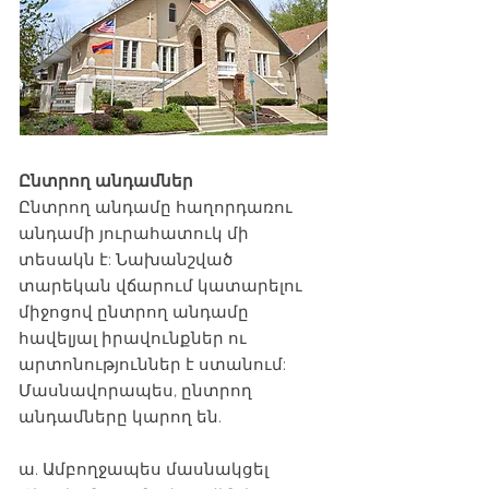
Ընտրող անդամներ
Ընտրող անդամը հաղորդառու
անդամի յուրահատուկ մի
տեսակն է: Նախանշված
տարեկան վճարում կատարելու
միջոցով ընտրող անդամը
հավելյալ իրավունքներ ու
արտոնություններ է ստանում:
Մասնավորապես, ընտրող
անդամները կարող են.
ա. Ամբողջապես մասնակցել